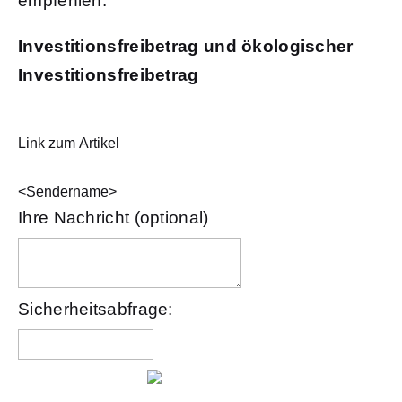
empfehlen:
Investitionsfreibetrag und ökologischer
Investitionsfreibetrag
Link zum Artikel
<Sendername>
Ihre Nachricht (optional)
Sicherheitsabfrage: