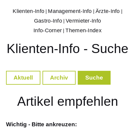
Klienten-Info
Management-Info
Ärzte-Info
|
|
|
Gastro-Info
Vermieter-Info
|
Info-Corner
Themen-Index
|
Klienten-Info - Suche
Aktuell
Archiv
Suche
Artikel empfehlen
Wichtig - Bitte ankreuzen: