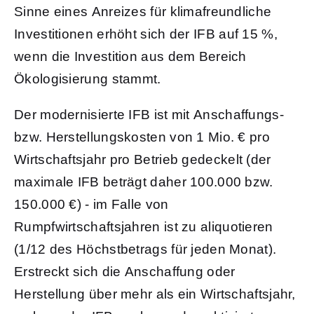
Sinne eines Anreizes für klimafreundliche
Investitionen erhöht sich der IFB auf 15 %,
wenn die Investition aus dem Bereich
Ökologisierung stammt.
Der modernisierte IFB ist mit Anschaffungs-
bzw. Herstellungskosten von 1 Mio. € pro
Wirtschaftsjahr pro Betrieb gedeckelt (der
maximale IFB beträgt daher 100.000 bzw.
150.000 €) - im Falle von
Rumpfwirtschaftsjahren ist zu aliquotieren
(1/12 des Höchstbetrags für jeden Monat).
Erstreckt sich die Anschaffung oder
Herstellung über mehr als ein Wirtschaftsjahr,