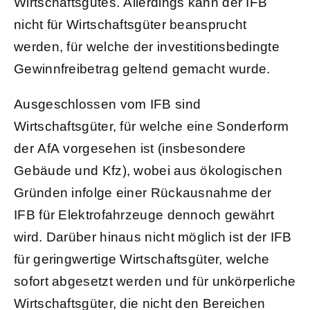
Wirtschaftsgutes. Allerdings kann der IFB
nicht für Wirtschaftsgüter beansprucht
werden, für welche der investitionsbedingte
Gewinnfreibetrag geltend gemacht wurde.
Ausgeschlossen vom IFB sind
Wirtschaftsgüter, für welche eine Sonderform
der AfA vorgesehen ist (insbesondere
Gebäude und Kfz), wobei aus ökologischen
Gründen infolge einer Rückausnahme der
IFB für Elektrofahrzeuge dennoch gewährt
wird. Darüber hinaus nicht möglich ist der IFB
für geringwertige Wirtschaftsgüter, welche
sofort abgesetzt werden und für unkörperliche
Wirtschaftsgüter, die nicht den Bereichen