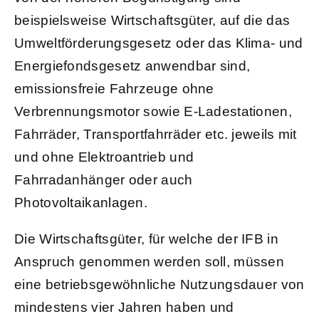
beispielsweise Wirtschaftsgüter, auf die das
Umweltförderungsgesetz oder das Klima- und
Energiefondsgesetz anwendbar sind,
emissionsfreie Fahrzeuge ohne
Verbrennungsmotor sowie E-Ladestationen,
Fahrräder, Transportfahrräder etc. jeweils mit
und ohne Elektroantrieb und
Fahrradanhänger oder auch
Photovoltaikanlagen.
Die Wirtschaftsgüter, für welche der IFB in
Anspruch genommen werden soll, müssen
eine betriebsgewöhnliche Nutzungsdauer von
mindestens vier Jahren haben und