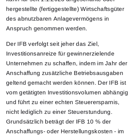
hergestellte (fertiggestellte) Wirtschaftsgüter
des abnutzbaren Anlagevermögens in
Anspruch genommen werden.
Der IFB verfolgt seit jeher das Ziel,
Investitionsanreize für gewinnerzielende
Unternehmen zu schaffen, indem im Jahr der
Anschaffung zusätzliche Betriebsausgaben
geltend gemacht werden können. Der IFB ist
vom getätigten Investitionsvolumen abhängig
und führt zu einer echten Steuerersparnis,
nicht lediglich zu einer Steuerstundung.
Grundsätzlich beträgt der IFB 10 % der
Anschaffungs- oder Herstellungskosten - im