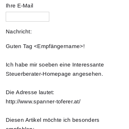
Ihre E-Mail
Nachricht:
Guten Tag
<Empfängername>!
Ich habe mir soeben eine Interessante
Steuerberater-Homepage angesehen.
Die Adresse lautet:
http://www.spanner-toferer.at/
Diesen Artikel möchte ich besonders