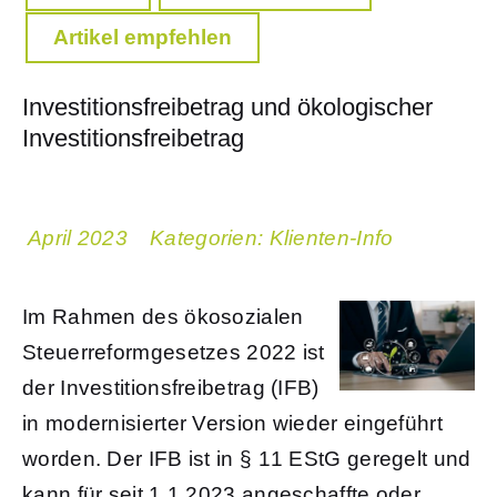
Artikel empfehlen
Investitionsfreibetrag und ökologischer
Investitionsfreibetrag
April 2023
Kategorien:
Klienten-Info
Im Rahmen des ökosozialen
Steuerreformgesetzes 2022 ist
der Investitionsfreibetrag (IFB)
in modernisierter Version wieder eingeführt
worden. Der IFB ist in § 11 EStG geregelt und
kann für seit 1.1.2023 angeschaffte oder