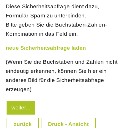
Diese Sicherheitsabfrage dient dazu,
Formular-Spam zu unterbinden.
Bitte geben Sie die Buchstaben-Zahlen-
Kombination in das Feld ein.
neue Sicherheitsabfrage laden
(Wenn Sie die Buchstaben und Zahlen nicht
eindeutig erkennen, können Sie hier ein
anderes Bild für die Sicherheitsabfrage
erzeugen)
zurück
Druck - Ansicht