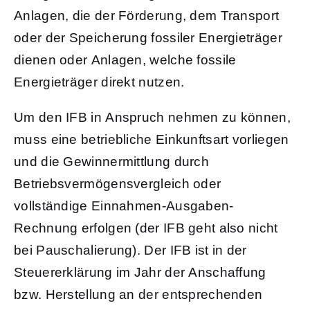
Anlagen, die der Förderung, dem Transport
oder der Speicherung fossiler Energieträger
dienen oder Anlagen, welche fossile
Energieträger direkt nutzen.
Um den IFB in Anspruch nehmen zu können,
muss eine betriebliche Einkunftsart vorliegen
und die Gewinnermittlung durch
Betriebsvermögensvergleich oder
vollständige Einnahmen-Ausgaben-
Rechnung erfolgen (der IFB geht also nicht
bei Pauschalierung). Der IFB ist in der
Steuererklärung im Jahr der Anschaffung
bzw. Herstellung an der entsprechenden