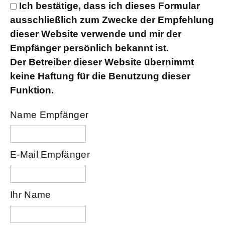
Ich bestätige, dass ich dieses Formular
ausschließlich zum Zwecke der Empfehlung
dieser Website verwende und mir der
Empfänger persönlich bekannt ist.
Der Betreiber dieser Website übernimmt
keine Haftung für die Benutzung dieser
Funktion.
Name Empfänger
E-Mail Empfänger
Ihr Name