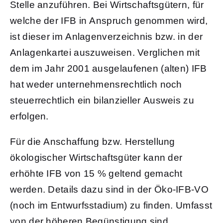
Stelle anzuführen. Bei Wirtschaftsgütern, für
welche der IFB in Anspruch genommen wird,
ist dieser im Anlagenverzeichnis bzw. in der
Anlagenkartei auszuweisen. Verglichen mit
dem im Jahr 2001 ausgelaufenen (alten) IFB
hat weder unternehmensrechtlich noch
steuerrechtlich ein bilanzieller Ausweis zu
erfolgen.
Für die Anschaffung bzw. Herstellung
ökologischer Wirtschaftsgüter kann der
erhöhte IFB von 15 % geltend gemacht
werden. Details dazu sind in der Öko-IFB-VO
(noch im Entwurfsstadium) zu finden. Umfasst
von der höheren Begünstigung sind