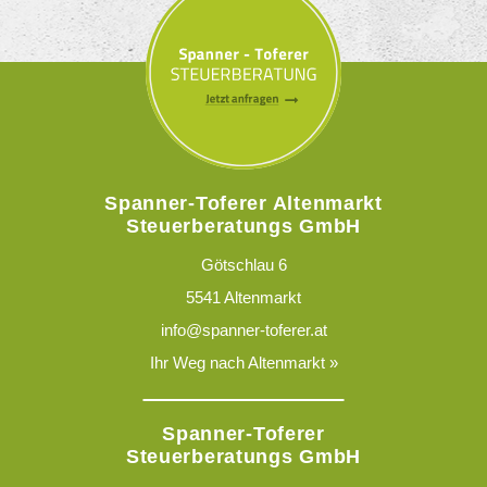
Spanner-Toferer Altenmarkt
Steuerberatungs GmbH
Götschlau 6
5541 Altenmarkt
info@spanner-toferer.at
Ihr Weg nach Altenmarkt »
Spanner-Toferer
Steuerberatungs GmbH