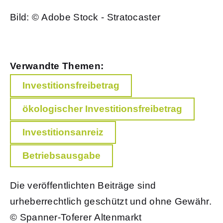
Bild: © Adobe Stock - Stratocaster
Verwandte Themen:
Investitionsfreibetrag
ökologischer Investitionsfreibetrag
Investitionsanreiz
Betriebsausgabe
Die veröffentlichten Beiträge sind
urheberrechtlich geschützt und ohne Gewähr.
© Spanner-Toferer Altenmarkt