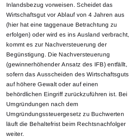
Inlandsbezug vorweisen. Scheidet das
Wirtschaftsgut vor Ablauf von 4 Jahren aus
(hier hat eine taggenaue Betrachtung zu
erfolgen) oder wird es ins Ausland verbracht,
kommt es zur Nachversteuerung der
Begünstigung. Die Nachversteuerung
(gewinnerhöhender Ansatz des IFB) entfällt,
sofern das Ausscheiden des Wirtschaftsguts
auf höhere Gewalt oder auf einen
behördlichen Eingriff zurückzuführen ist. Bei
Umgründungen nach dem
Umgründungssteuergesetz zu Buchwerten
läuft die Behaltefrist beim Rechtsnachfolger
weiter.