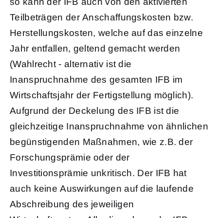
so kann der IFB auch von den aktivierten
Teilbeträgen der Anschaffungskosten bzw.
Herstellungskosten, welche auf das einzelne
Jahr entfallen, geltend gemacht werden
(Wahlrecht - alternativ ist die
Inanspruchnahme des gesamten IFB im
Wirtschaftsjahr der Fertigstellung möglich).
Aufgrund der Deckelung des IFB ist die
gleichzeitige Inanspruchnahme von ähnlichen
begünstigenden Maßnahmen, wie z.B. der
Forschungsprämie oder der
Investitionsprämie unkritisch. Der IFB hat
auch keine Auswirkungen auf die laufende
Abschreibung des jeweiligen