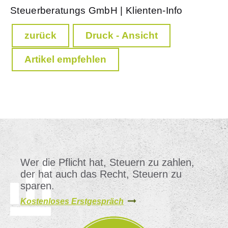
Steuerberatungs GmbH | Klienten-Info
zurück
Druck - Ansicht
Artikel empfehlen
Wer die Pflicht hat, Steuern zu zahlen,
der hat auch das Recht, Steuern zu
sparen.
Kostenloses Erstgespräch