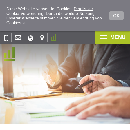
Diese Webseite verwendet Cookies.
Details zur
Cookie-Verwendung
. Durch die weitere Nutzung
OK
unserer Webseite stimmen Sie der Verwendung von
Cookies zu.
MENÜ