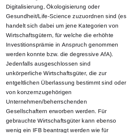
Digitalisierung, Ökologisierung oder
Gesundheit/Life-Science zuzuordnen sind (es
handelt sich dabei um jene Kategorien von
Wirtschaftsgütern, für welche die erhöhte
Investitionsprämie in Anspruch genommen
werden konnte bzw. die degressive AfA).
Jedenfalls ausgeschlossen sind
unkörperliche Wirtschaftsgüter, die zur
entgeltlichen Überlassung bestimmt sind oder
von konzernzugehörigen
Unternehmen/beherrschenden
Gesellschaftern erworben werden. Für
gebrauchte Wirtschaftsgüter kann ebenso
wenig ein IFB beantragt werden wie für