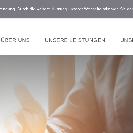
rwendung
. Durch die weitere Nutzung unserer Webseite stimmen Sie d
ÜBER UNS
UNSERE LEISTUNGEN
UNS