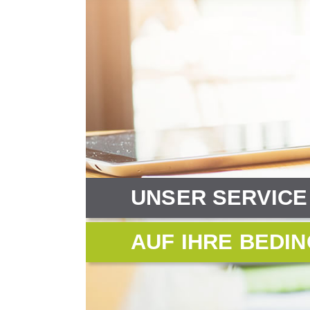
UNSER SERVICE 
AUF IHRE BEDI