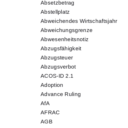
Absetzbetrag
Abstellplatz
Abweichendes Wirtschaftsjahr
Abweichungsgrenze
Abwesenheitsnotiz
Abzugsfähigkeit
Abzugsteuer
Abzugsverbot
ACOS-ID 2.1
Adoption
Advance Ruling
AfA
AFRAC
AGB