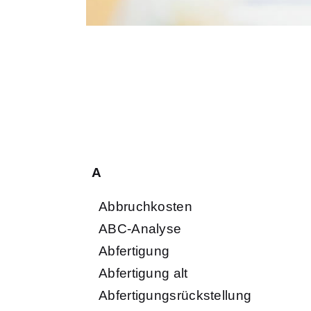
A
Abbruchkosten
ABC-Analyse
Abfertigung
Abfertigung alt
Abfertigungsrückstellung