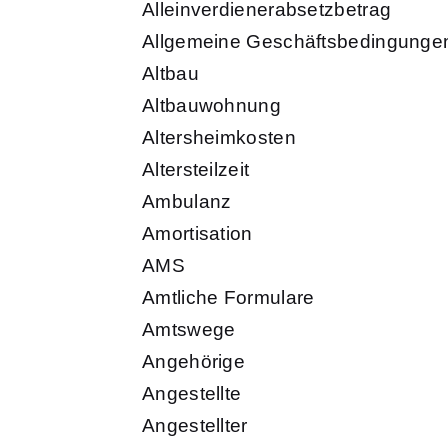
Alleinverdienerabsetzbetrag
Allgemeine Geschäftsbedingunge
Altbau
Altbauwohnung
Altersheimkosten
Altersteilzeit
Ambulanz
Amortisation
AMS
Amtliche Formulare
Amtswege
Angehörige
Angestellte
Angestellter