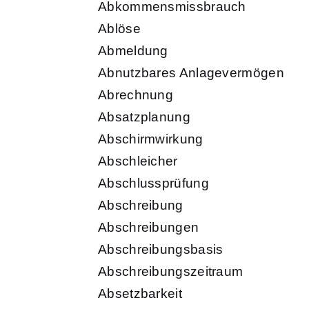
Abkommensmissbrauch
Ablöse
Abmeldung
Abnutzbares Anlagevermögen
Abrechnung
Absatzplanung
Abschirmwirkung
Abschleicher
Abschlussprüfung
Abschreibung
Abschreibungen
Abschreibungsbasis
Abschreibungszeitraum
Absetzbarkeit