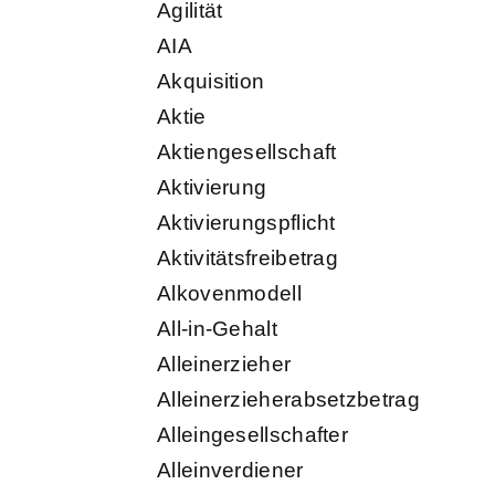
Agilität
AIA
Akquisition
Aktie
Aktiengesellschaft
Aktivierung
Aktivierungspflicht
Aktivitätsfreibetrag
Alkovenmodell
All-in-Gehalt
Alleinerzieher
Alleinerzieherabsetzbetrag
Alleingesellschafter
Alleinverdiener