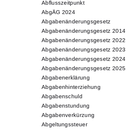
Abflusszeitpunkt
AbgÄG 2024
Abgabenänderungsgesetz
Abgabenänderungsgesetz 2014
Abgabenänderungsgesetz 2022
Abgabenänderungsgesetz 2023
Abgabenänderungsgesetz 2024
Abgabenänderungsgesetz 2025
Abgabenerklärung
Abgabenhinterziehung
Abgabenschuld
Abgabenstundung
Abgabenverkürzung
Abgeltungssteuer