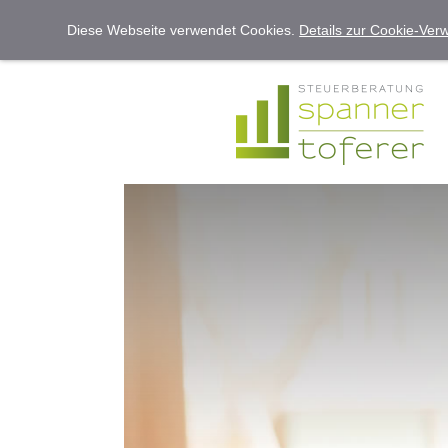
Diese Webseite verwendet Cookies.
Details zur Cookie-Ve