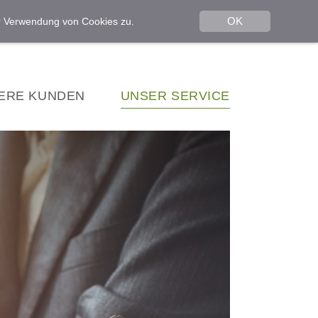
OK
er Verwendung von Cookies zu.
ERE KUNDEN
UNSER SERVICE