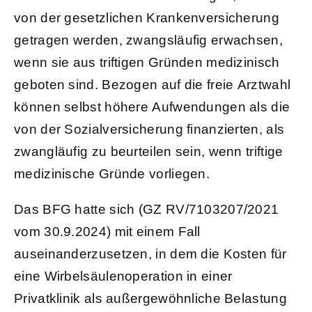
von der gesetzlichen Krankenversicherung
getragen werden, zwangsläufig erwachsen,
wenn sie aus triftigen Gründen medizinisch
geboten sind. Bezogen auf die freie Arztwahl
können selbst höhere Aufwendungen als die
von der Sozialversicherung finanzierten, als
zwangläufig zu beurteilen sein, wenn triftige
medizinische Gründe vorliegen.
Das BFG hatte sich (GZ RV/7103207/2021
vom 30.9.2024) mit einem Fall
auseinanderzusetzen, in dem die Kosten für
eine Wirbelsäulenoperation in einer
Privatklinik als außergewöhnliche Belastung