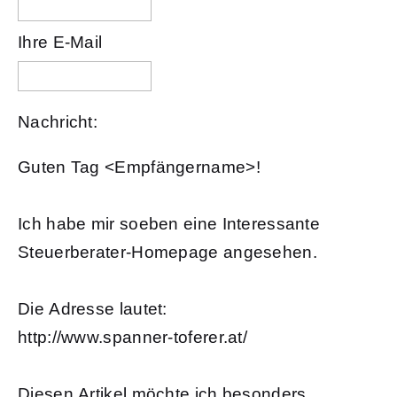
Ihre E-Mail
Nachricht:
Guten Tag
<Empfängername>!
Ich habe mir soeben eine Interessante
Steuerberater-Homepage angesehen.
Die Adresse lautet:
http://www.spanner-toferer.at/
Diesen Artikel möchte ich besonders