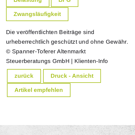
Zwangsläufigkeit
Die veröffentlichten Beiträge sind
urheberrechtlich geschützt und ohne Gewähr.
© Spanner-Toferer Altenmarkt
Steuerberatungs GmbH | Klienten-Info
zurück
Druck - Ansicht
Artikel empfehlen