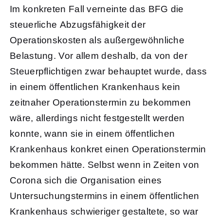
Im konkreten Fall verneinte das BFG die
steuerliche Abzugsfähigkeit der
Operationskosten als außergewöhnliche
Belastung. Vor allem deshalb, da von der
Steuerpflichtigen zwar behauptet wurde, dass
in einem öffentlichen Krankenhaus kein
zeitnaher Operationstermin zu bekommen
wäre, allerdings nicht festgestellt werden
konnte, wann sie in einem öffentlichen
Krankenhaus konkret einen Operationstermin
bekommen hätte. Selbst wenn in Zeiten von
Corona sich die Organisation eines
Untersuchungstermins in einem öffentlichen
Krankenhaus schwieriger gestaltete, so war