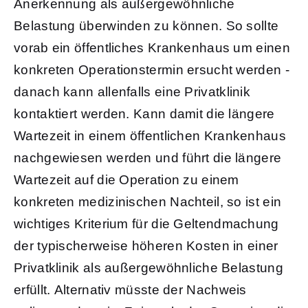
Anerkennung als außergewöhnliche
Belastung überwinden zu können. So sollte
vorab ein öffentliches Krankenhaus um einen
konkreten Operationstermin ersucht werden -
danach kann allenfalls eine Privatklinik
kontaktiert werden. Kann damit die längere
Wartezeit in einem öffentlichen Krankenhaus
nachgewiesen werden und führt die längere
Wartezeit auf die Operation zu einem
konkreten medizinischen Nachteil, so ist ein
wichtiges Kriterium für die Geltendmachung
der typischerweise höheren Kosten in einer
Privatklinik als außergewöhnliche Belastung
erfüllt. Alternativ müsste der Nachweis