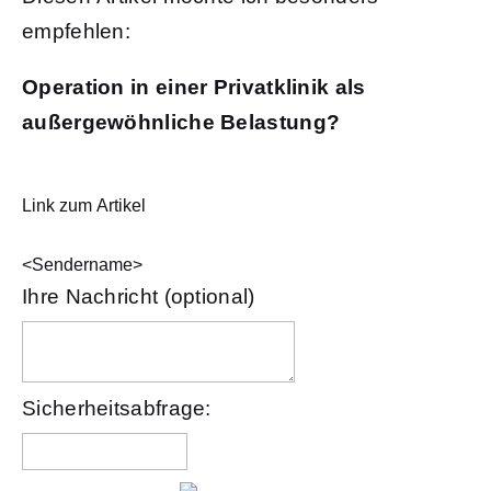
empfehlen:
Operation in einer Privatklinik als
außergewöhnliche Belastung?
Link zum Artikel
<Sendername>
Ihre Nachricht (optional)
Sicherheitsabfrage: