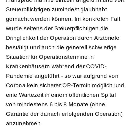
Steuerpflichtigen zumindest glaubhabt
gemacht werden können. Im konkreten Fall
wurde seitens der Steuerpflichtigen die
Dringlichkeit der Operation durch Arztbriefe
bestätigt und auch die generell schwierige
Situation für Operationstermine in
Krankenhäusern während der COVID-
Pandemie angeführt - so war aufgrund von
Corona kein sicherer OP-Termin möglich und
eine Wartezeit in einem öffentlichen Spital
von mindestens 6 bis 8 Monate (ohne
Garantie der danach erfolgenden Operation)
anzunehmen.