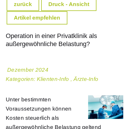
zurück
Druck - Ansicht
Artikel empfehlen
Operation in einer Privatklinik als
außergewöhnliche Belastung?
Dezember 2024
Kategorien:
Klienten-Info
,
Ärzte-Info
Unter bestimmten
Voraussetzungen können
Kosten steuerlich als
außergewöhnliche Belastung geltend