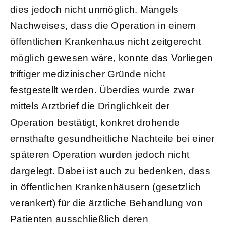
dies jedoch nicht unmöglich. Mangels
Nachweises, dass die Operation in einem
öffentlichen Krankenhaus nicht zeitgerecht
möglich gewesen wäre, konnte das Vorliegen
triftiger medizinischer Gründe nicht
festgestellt werden. Überdies wurde zwar
mittels Arztbrief die Dringlichkeit der
Operation bestätigt, konkret drohende
ernsthafte gesundheitliche Nachteile bei einer
späteren Operation wurden jedoch nicht
dargelegt. Dabei ist auch zu bedenken, dass
in öffentlichen Krankenhäusern (gesetzlich
verankert) für die ärztliche Behandlung von
Patienten ausschließlich deren