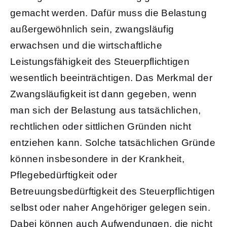
gemacht werden. Dafür muss die Belastung
außergewöhnlich sein, zwangsläufig
erwachsen und die wirtschaftliche
Leistungsfähigkeit des Steuerpflichtigen
wesentlich beeinträchtigen. Das Merkmal der
Zwangsläufigkeit ist dann gegeben, wenn
man sich der Belastung aus tatsächlichen,
rechtlichen oder sittlichen Gründen nicht
entziehen kann. Solche tatsächlichen Gründe
können insbesondere in der Krankheit,
Pflegebedürftigkeit oder
Betreuungsbedürftigkeit des Steuerpflichtigen
selbst oder naher Angehöriger gelegen sein.
Dabei können auch Aufwendungen, die nicht