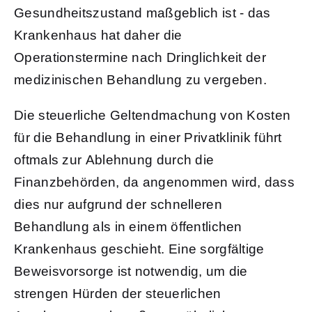
Gesundheitszustand maßgeblich ist - das
Krankenhaus hat daher die
Operationstermine nach Dringlichkeit der
medizinischen Behandlung zu vergeben.
Die steuerliche Geltendmachung von Kosten
für die Behandlung in einer Privatklinik führt
oftmals zur Ablehnung durch die
Finanzbehörden, da angenommen wird, dass
dies nur aufgrund der schnelleren
Behandlung als in einem öffentlichen
Krankenhaus geschieht. Eine sorgfältige
Beweisvorsorge ist notwendig, um die
strengen Hürden der steuerlichen