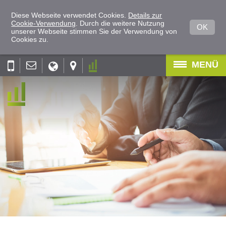
Diese Webseite verwendet Cookies.
Details zur
Cookie-Verwendung
. Durch die weitere Nutzung
OK
unserer Webseite stimmen Sie der Verwendung von
Cookies zu.
MENÜ