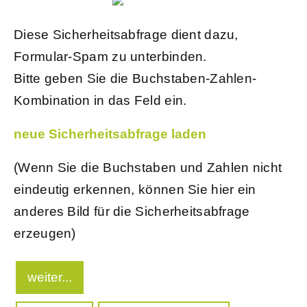
Diese Sicherheitsabfrage dient dazu,
Formular-Spam zu unterbinden.
Bitte geben Sie die Buchstaben-Zahlen-
Kombination in das Feld ein.
neue Sicherheitsabfrage laden
(Wenn Sie die Buchstaben und Zahlen nicht
eindeutig erkennen, können Sie hier ein
anderes Bild für die Sicherheitsabfrage
erzeugen)