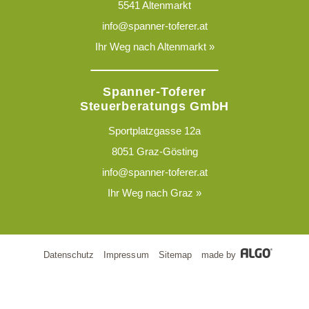
5541 Altenmarkt
info@spanner-toferer.at
Ihr Weg nach Altenmarkt »
Spanner-Toferer
Steuerberatungs GmbH
Sportplatzgasse 12a
8051 Graz-Gösting
info@spanner-toferer.at
Ihr Weg nach Graz »
Datenschutz
Impressum
Sitemap
made by