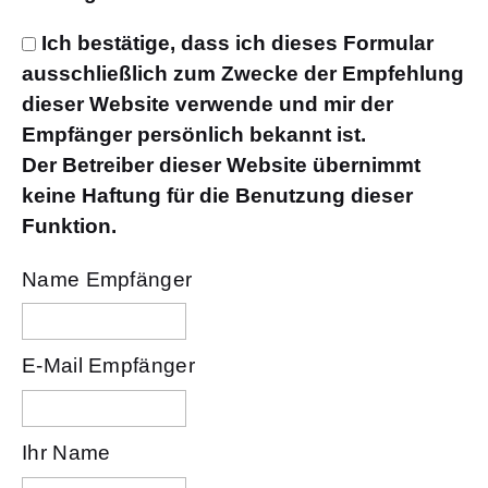
Ich bestätige, dass ich dieses Formular
ausschließlich zum Zwecke der Empfehlung
dieser Website verwende und mir der
Empfänger persönlich bekannt ist.
Der Betreiber dieser Website übernimmt
keine Haftung für die Benutzung dieser
Funktion.
Name Empfänger
E-Mail Empfänger
Ihr Name