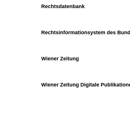
Rechtsdatenbank
Rechtsinformationsystem des Bund
Wiener Zeitung
Wiener Zeitung Digitale Publikation