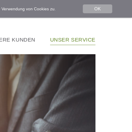
OK
er Verwendung von Cookies zu.
ERE KUNDEN
UNSER SERVICE