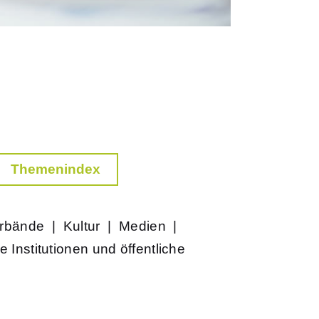
Themenindex
rbände
|
Kultur
|
Medien
|
e Institutionen und öffentliche