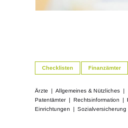
Checklisten
Finanzämter
Ärzte
|
Allgemeines & Nützliches
|
Patentämter
|
Rechtsinformation
|
Einrichtungen
|
Sozialversicherung