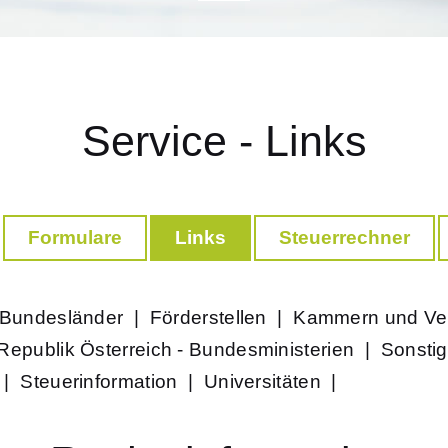
Service - Links
Formulare
Links
Steuerrechner
Bundesländer
|
Förderstellen
|
Kammern und Ve
Republik Österreich - Bundesministerien
|
Sonstig
|
Steuerinformation
|
Universitäten
|