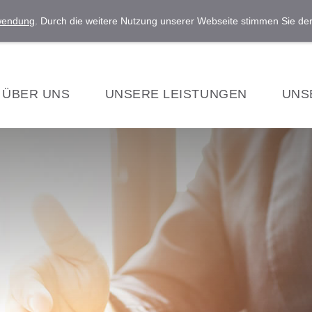
rwendung
. Durch die weitere Nutzung unserer Webseite stimmen Sie d
ÜBER UNS
UNSERE LEISTUNGEN
UNS