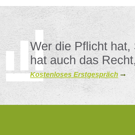
Wer die Pflicht hat,
hat auch das Recht
Kostenloses Erstgespräch