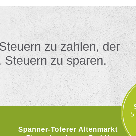
 Steuern zu zahlen, der
, Steuern zu sparen.
Spanner-Toferer Altenmarkt