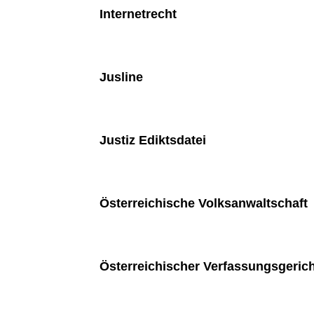
Internetrecht
Jusline
Justiz Ediktsdatei
Österreichische Volksanwaltschaft
Österreichischer Verfassungsgeric