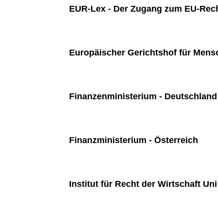
EUR-Lex - Der Zugang zum EU-Rec
Europäischer Gerichtshof für Mens
Finanzenministerium - Deutschland
Finanzministerium - Österreich
Institut für Recht der Wirtschaft Un