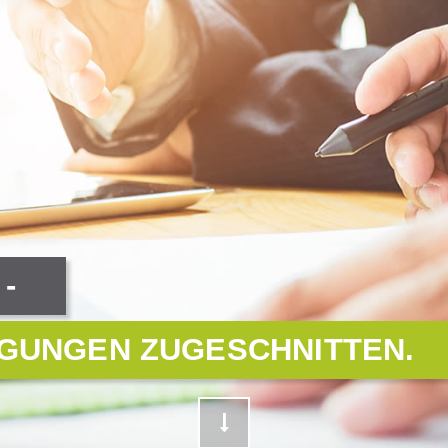
-
NGUNGEN ZUGESCHNITTEN.