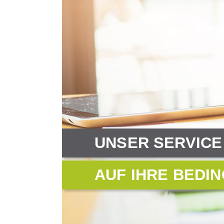
UNSER SERVICE 
AUF IHRE BEDI