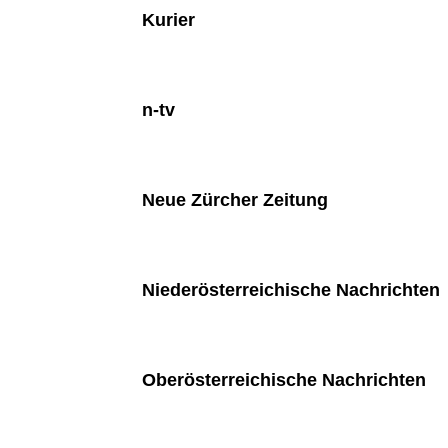
Kurier
n-tv
Neue Zürcher Zeitung
Niederösterreichische Nachrichten
Oberösterreichische Nachrichten