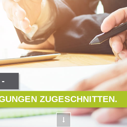
-
NGUNGEN ZUGESCHNITTEN.