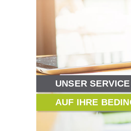
UNSER SERVICE 
AUF IHRE BEDI