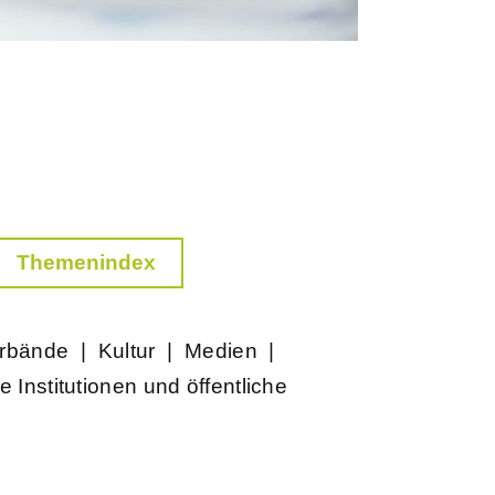
Themenindex
rbände
|
Kultur
|
Medien
|
e Institutionen und öffentliche