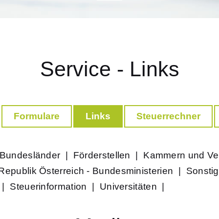
Service - Links
Formulare
Links
Steuerrechner
Bundesländer
|
Förderstellen
|
Kammern und Ve
Republik Österreich - Bundesministerien
|
Sonstig
|
Steuerinformation
|
Universitäten
|