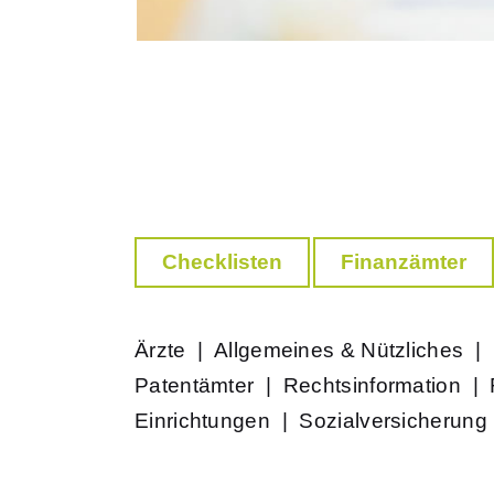
Checklisten
Finanzämter
Ärzte
|
Allgemeines & Nützliches
|
Patentämter
|
Rechtsinformation
|
Einrichtungen
|
Sozialversicherung