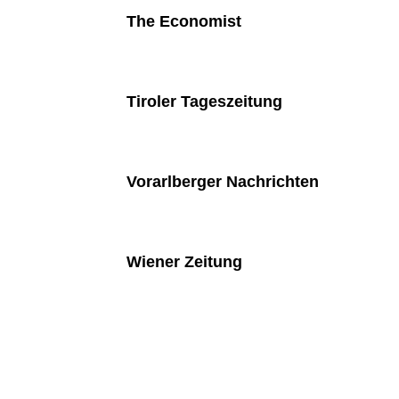
The Economist
Tiroler Tageszeitung
Vorarlberger Nachrichten
Wiener Zeitung