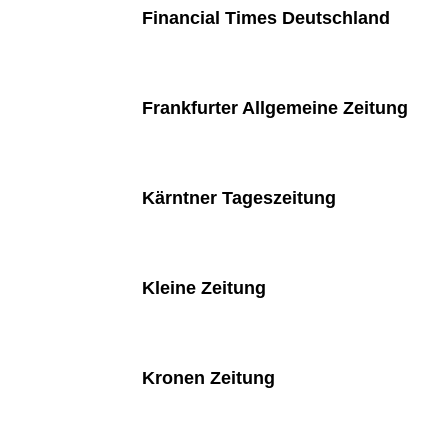
Financial Times Deutschland
Frankfurter Allgemeine Zeitung
Kärntner Tageszeitung
Kleine Zeitung
Kronen Zeitung