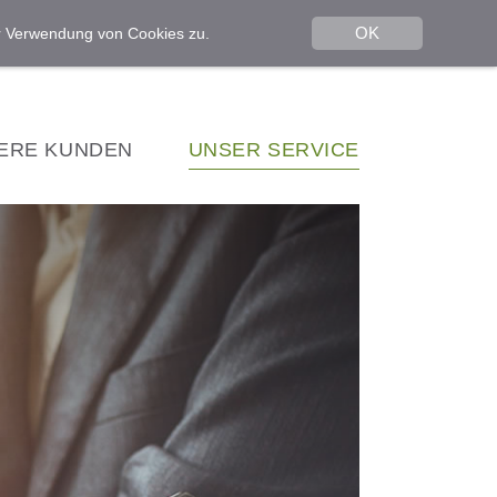
OK
er Verwendung von Cookies zu.
ERE KUNDEN
UNSER SERVICE