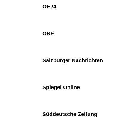
OE24
ORF
Salzburger Nachrichten
Spiegel Online
Süddeutsche Zeitung