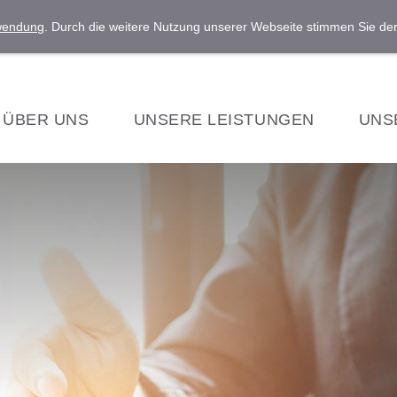
rwendung
. Durch die weitere Nutzung unserer Webseite stimmen Sie d
ÜBER UNS
UNSERE LEISTUNGEN
UNS