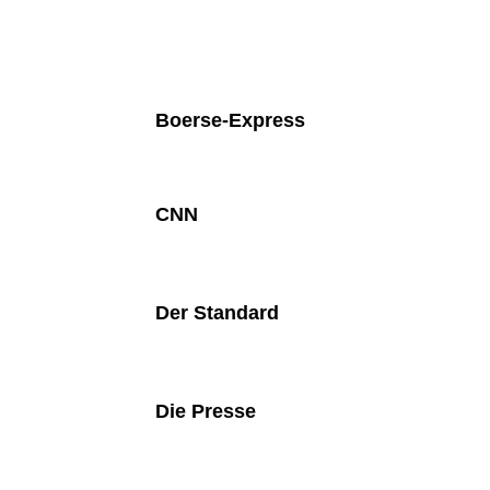
Boerse-Express
CNN
Der Standard
Die Presse