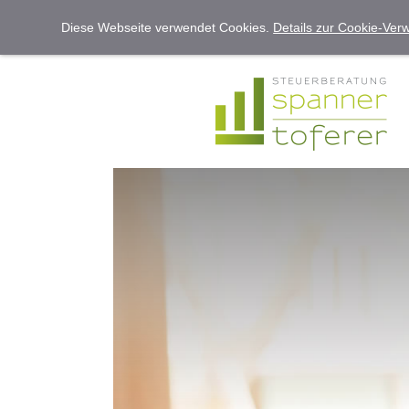
Diese Webseite verwendet Cookies.
Details zur Cookie-Ve