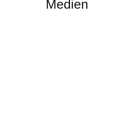
Medien