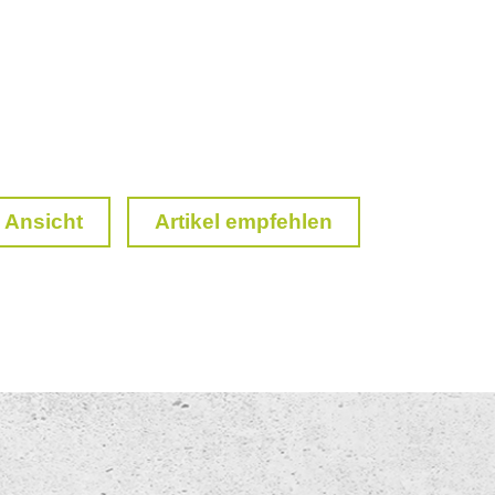
 Ansicht
Artikel empfehlen