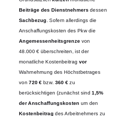
Beiträge des Dienstnehmers
dessen
Sachbezug
. Sofern allerdings die
Anschaffungskosten des Pkw die
Angemessenheitsgrenze
von
48.000 € überschreiten, ist der
monatliche Kostenbeitrag
vor
Wahrnehmung des Höchstbetrages
von
720 €
bzw.
360 €
zu
berücksichtigen (zunächst sind
1,5%
der Anschaffungskosten
um den
Kostenbeitrag
des Arbeitnehmers zu