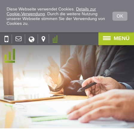
Diese Webseite verwendet Cookies.
Details zur
Cookie-Verwendung
. Durch die weitere Nutzung
OK
unserer Webseite stimmen Sie der Verwendung von
Cookies zu.
MENÜ