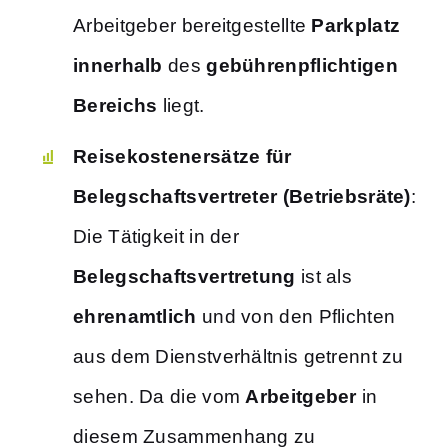
Arbeitgeber bereitgestellte
Parkplatz
innerhalb
des
gebührenpflichtigen
Bereichs
liegt.
Reisekostenersätze
für
Belegschaftsvertreter (Betriebsräte)
:
Die Tätigkeit in der
Belegschaftsvertretung
ist als
ehrenamtlich
und von den Pflichten
aus dem Dienstverhältnis getrennt zu
sehen. Da die vom
Arbeitgeber
in
diesem Zusammenhang zu