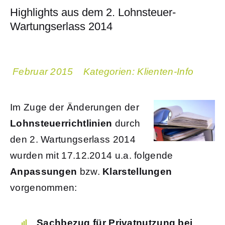
Highlights aus dem 2. Lohnsteuer-
Wartungserlass 2014
Februar 2015
Kategorien:
Klienten-Info
Im Zuge der Änderungen der
Lohnsteuerrichtlinien
durch
den 2. Wartungserlass 2014
wurden mit 17.12.2014 u.a. folgende
Anpassungen
bzw.
Klarstellungen
vorgenommen:
Sachbezug für Privatnutzung bei