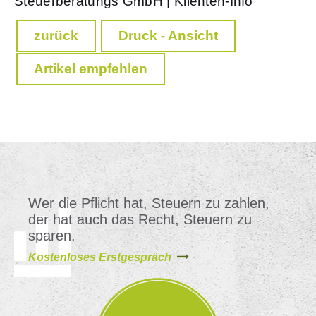
Steuerberatungs GmbH | Klienten-Info
zurück
Druck - Ansicht
Artikel empfehlen
Wer die Pflicht hat, Steuern zu zahlen,
der hat auch das Recht, Steuern zu
sparen.
Kostenloses Erstgespräch