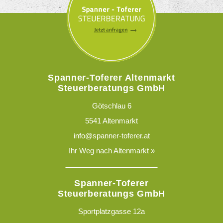
Spanner-Toferer Altenmarkt
Steuerberatungs GmbH
Götschlau 6
5541 Altenmarkt
info@spanner-toferer.at
Ihr Weg nach Altenmarkt »
Spanner-Toferer
Steuerberatungs GmbH
Sportplatzgasse 12a