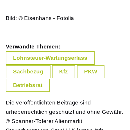
Bild: © Eisenhans - Fotolia
Verwandte Themen:
Lohnsteuer-Wartungserlass
Sachbezug
Kfz
PKW
Betriebsrat
Die veröffentlichten Beiträge sind
urheberrechtlich geschützt und ohne Gewähr.
© Spanner-Toferer Altenmarkt