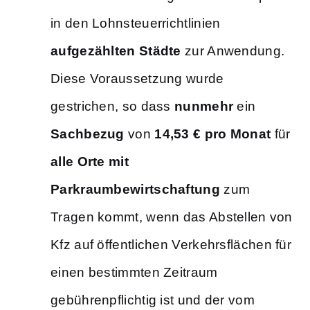
in den Lohnsteuerrichtlinien
aufgezählten Städte
zur Anwendung.
Diese Voraussetzung wurde
gestrichen, so dass
nunmehr
ein
Sachbezug
von
14,53 € pro Monat
für
alle Orte mit
Parkraumbewirtschaftung
zum
Tragen kommt, wenn das Abstellen von
Kfz auf öffentlichen Verkehrsflächen für
einen bestimmten Zeitraum
gebührenpflichtig ist und der vom