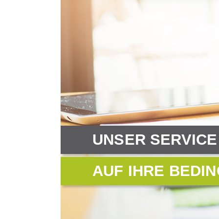
UNSER SERVICE 
AUF IHRE BEDI