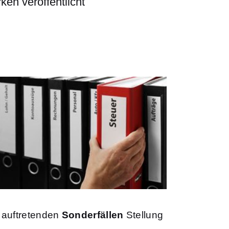
en veröffentlicht
 auftretenden
Sonderfällen
Stellung