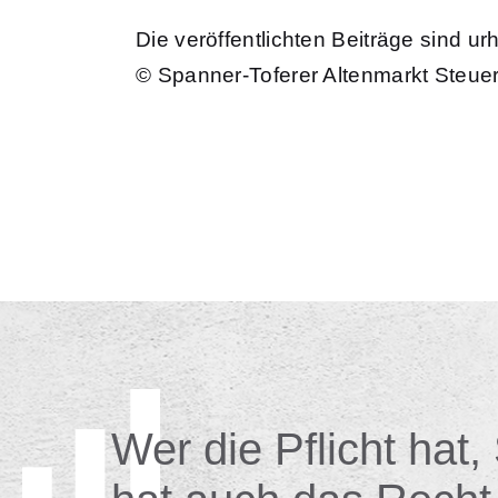
Die veröffentlichten Beiträge sind u
© Spanner-Toferer Altenmarkt Steue
Wer die Pflicht hat,