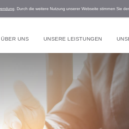
rwendung
. Durch die weitere Nutzung unserer Webseite stimmen Sie d
ÜBER UNS
UNSERE LEISTUNGEN
UNS