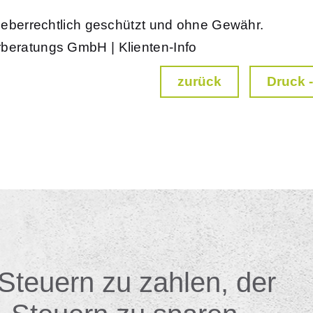
rheberrechtlich geschützt und ohne Gewähr.
rberatungs GmbH | Klienten-Info
zurück
Druck -
 Steuern zu zahlen, der