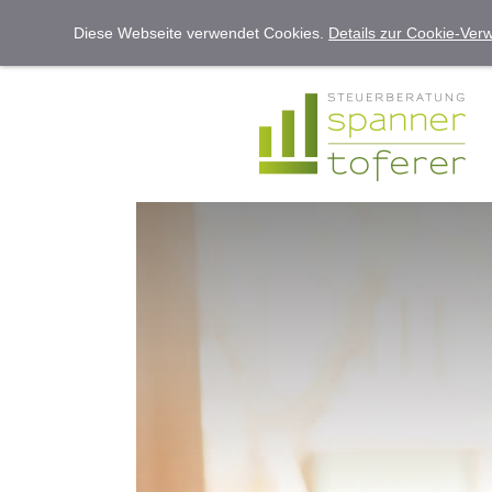
Diese Webseite verwendet Cookies.
Details zur Cookie-Ve