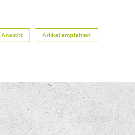
 Ansicht
Artikel empfehlen