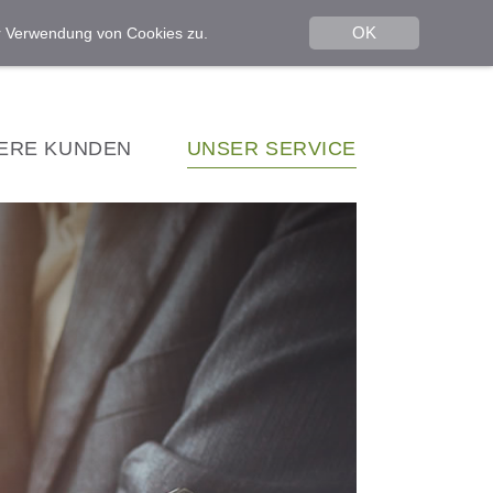
OK
er Verwendung von Cookies zu.
ERE KUNDEN
UNSER SERVICE